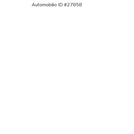
Automobilio ID #27858