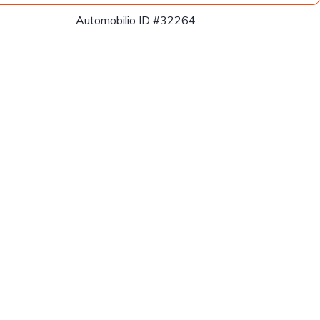
Automobilio ID #32264