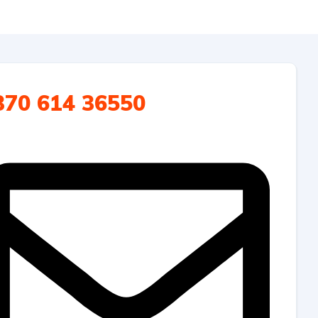
370 614 36550