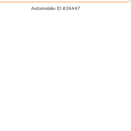
Automobilio ID #26447