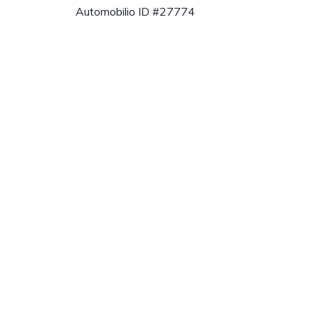
Automobilio ID #27774