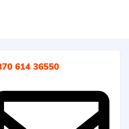
370 614 36550