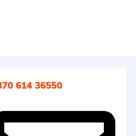
370 614 36550