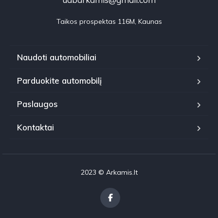
Taikos prospektas 116M, Kaunas
Naudoti automobiliai
Parduokite automobilį
Paslaugos
Kontaktai
2023 © Arkamis.lt