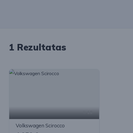
1 Rezultatas
10
Volkswagen Scirocco